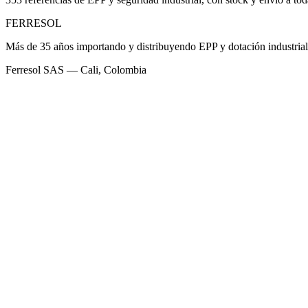
FERRESOL
Más de 35 años importando y distribuyendo EPP y dotación industria
Ferresol SAS — Cali, Colombia