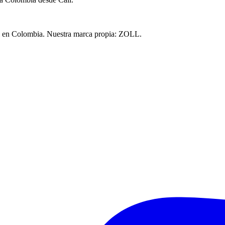
l en Colombia. Nuestra marca propia:
ZOLL
.