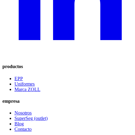
productos
EPP
Uniformes
Marca ZOLL
empresa
Nosotros
SuperSeg (outlet)
Blog
Contacto