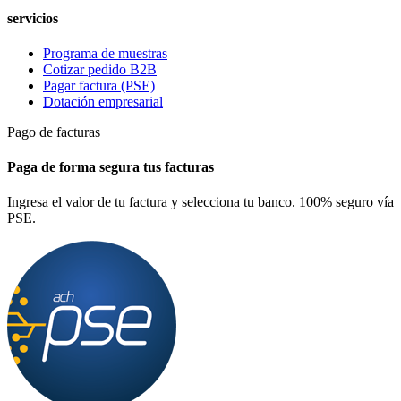
servicios
Programa de muestras
Cotizar pedido B2B
Pagar factura (PSE)
Dotación empresarial
Pago de facturas
Paga de forma segura tus facturas
Ingresa el valor de tu factura y selecciona tu banco. 100% seguro vía
PSE.