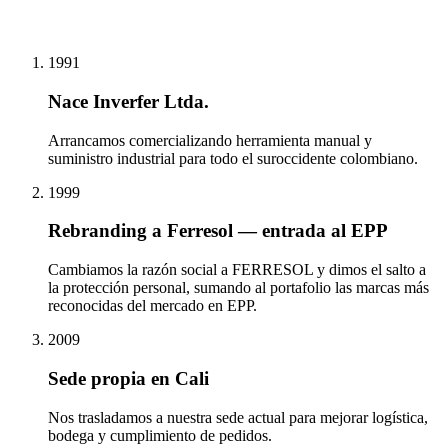
1991
Nace Inverfer Ltda.
Arrancamos comercializando herramienta manual y
suministro industrial para todo el suroccidente colombiano.
1999
Rebranding a Ferresol — entrada al EPP
Cambiamos la razón social a FERRESOL y dimos el salto a
la protección personal, sumando al portafolio las marcas más
reconocidas del mercado en EPP.
2009
Sede propia en Cali
Nos trasladamos a nuestra sede actual para mejorar logística,
bodega y cumplimiento de pedidos.