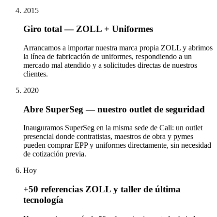
2015
Giro total — ZOLL + Uniformes
Arrancamos a importar nuestra marca propia ZOLL y abrimos
la línea de fabricación de uniformes, respondiendo a un
mercado mal atendido y a solicitudes directas de nuestros
clientes.
2020
Abre SuperSeg — nuestro outlet de seguridad
Inauguramos SuperSeg en la misma sede de Cali: un outlet
presencial donde contratistas, maestros de obra y pymes
pueden comprar EPP y uniformes directamente, sin necesidad
de cotización previa.
Hoy
+50 referencias ZOLL y taller de última
tecnología