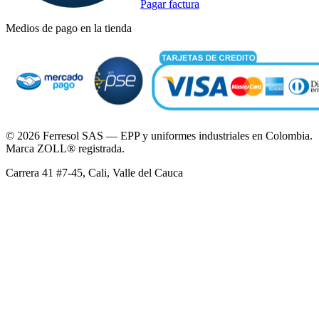
Pagar factura
Medios de pago en la tienda
©
2026
Ferresol SAS — EPP y uniformes industriales en Colombia.
Marca ZOLL® registrada.
Carrera 41 #7-45, Cali, Valle del Cauca