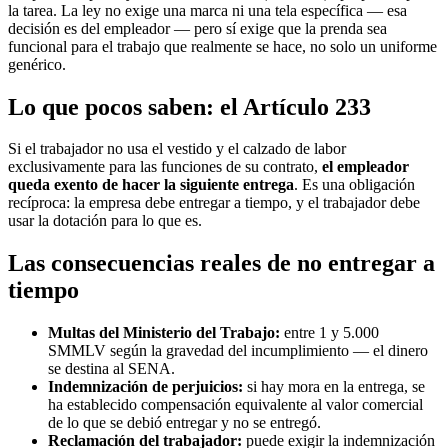
la tarea. La ley no exige una marca ni una tela específica — esa
decisión es del empleador — pero sí exige que la prenda sea
funcional para el trabajo que realmente se hace, no solo un uniforme
genérico.
Lo que pocos saben: el Artículo 233
Si el trabajador no usa el vestido y el calzado de labor
exclusivamente para las funciones de su contrato,
el empleador
queda exento de hacer la siguiente entrega
. Es una obligación
recíproca: la empresa debe entregar a tiempo, y el trabajador debe
usar la dotación para lo que es.
Las consecuencias reales de no entregar a
tiempo
Multas del Ministerio del Trabajo:
entre 1 y 5.000
SMMLV según la gravedad del incumplimiento — el dinero
se destina al SENA.
Indemnización de perjuicios:
si hay mora en la entrega, se
ha establecido compensación equivalente al valor comercial
de lo que se debió entregar y no se entregó.
Reclamación del trabajador:
puede exigir la indemnización