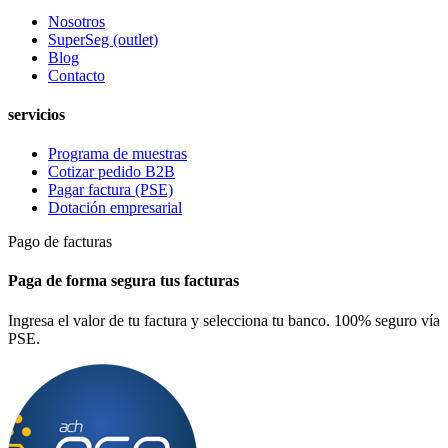
Nosotros
SuperSeg (outlet)
Blog
Contacto
servicios
Programa de muestras
Cotizar pedido B2B
Pagar factura (PSE)
Dotación empresarial
Pago de facturas
Paga de forma segura tus facturas
Ingresa el valor de tu factura y selecciona tu banco. 100% seguro vía
PSE.