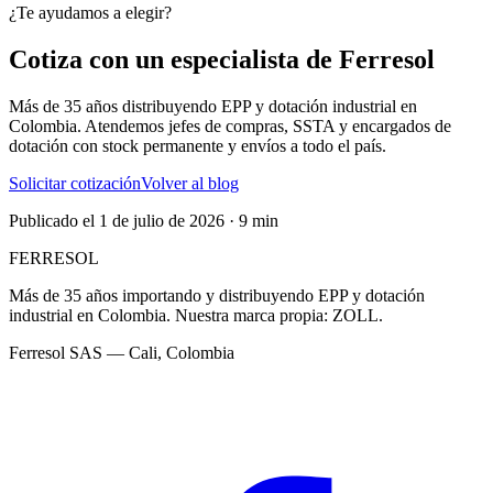
¿Te ayudamos a elegir?
Cotiza con un especialista de Ferresol
Más de 35 años distribuyendo EPP y dotación industrial en
Colombia. Atendemos jefes de compras, SSTA y encargados de
dotación con stock permanente y envíos a todo el país.
Solicitar cotización
Volver al blog
Publicado el
1 de julio de 2026
·
9 min
FERRESOL
Más de 35 años importando y distribuyendo EPP y dotación
industrial en Colombia. Nuestra marca propia:
ZOLL
.
Ferresol SAS — Cali, Colombia