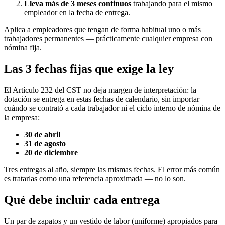
Lleva más de 3 meses continuos
trabajando para el mismo
empleador en la fecha de entrega.
Aplica a empleadores que tengan de forma habitual uno o más
trabajadores permanentes — prácticamente cualquier empresa con
nómina fija.
Las 3 fechas fijas que exige la ley
El Artículo 232 del CST no deja margen de interpretación: la
dotación se entrega en estas fechas de calendario, sin importar
cuándo se contrató a cada trabajador ni el ciclo interno de nómina de
la empresa:
30 de abril
31 de agosto
20 de diciembre
Tres entregas al año, siempre las mismas fechas. El error más común
es tratarlas como una referencia aproximada — no lo son.
Qué debe incluir cada entrega
Un par de zapatos y un vestido de labor (uniforme) apropiados para