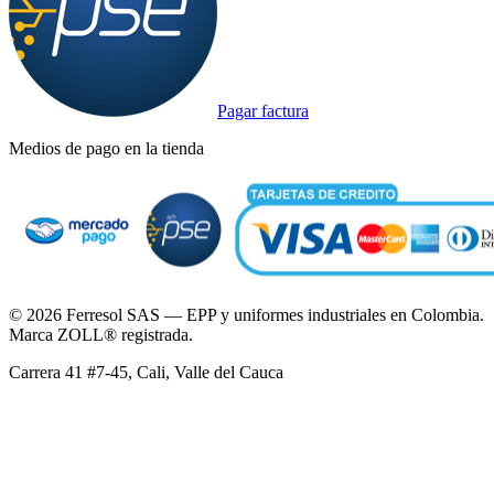
Pagar factura
Medios de pago en la tienda
©
2026
Ferresol SAS — EPP y uniformes industriales en Colombia.
Marca ZOLL® registrada.
Carrera 41 #7-45, Cali, Valle del Cauca